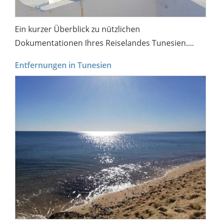
Ein kurzer Überblick zu nützlichen
Dokumentationen Ihres Reiselandes Tunesien....
Entfernungen in Tunesien