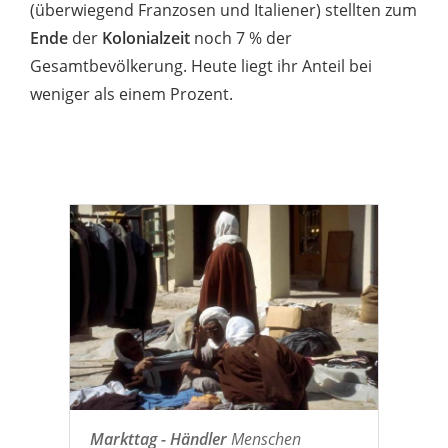
(überwiegend Franzosen und Italiener) stellten zum
Ende
der
Kolonialzeit
noch 7 % der
Gesamtbevölkerung. Heute liegt ihr Anteil bei
weniger als einem Prozent.
Markttag - Händler
Menschen