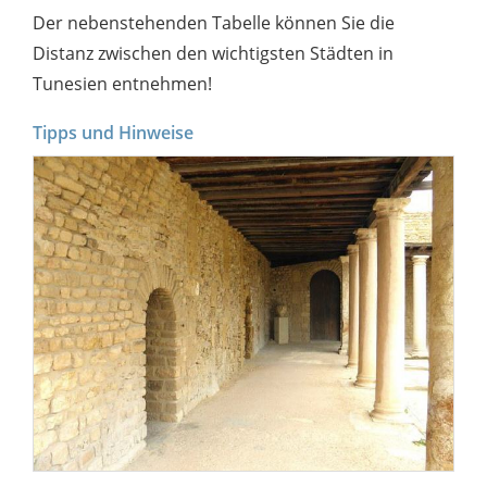
Der nebenstehenden Tabelle können Sie die
Distanz zwischen den wichtigsten Städten in
Tunesien entnehmen!
Tipps und Hinweise