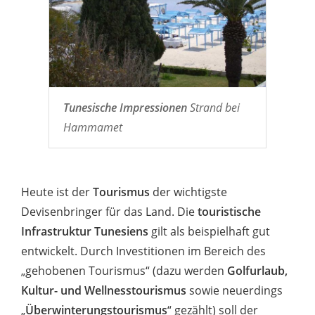
Tunesische Impressionen
Strand bei
Hammamet
Heute ist der
Tourismus
der wichtigste
Devisenbringer für das Land. Die
touristische
Infrastruktur Tunesiens
gilt als beispielhaft gut
entwickelt. Durch Investitionen im Bereich des
„gehobenen Tourismus“ (dazu werden
Golfurlaub,
Kultur- und Wellnesstourismus
sowie neuerdings
„
Überwinterungstourismus
“ gezählt) soll der