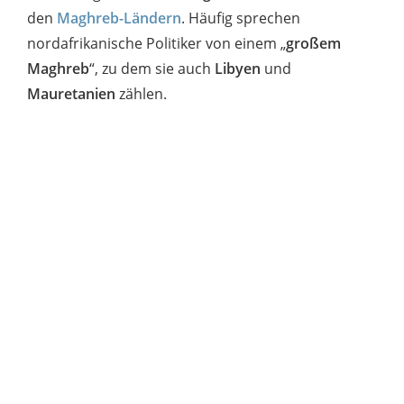
den
Maghreb-Ländern
. Häufig sprechen
nordafrikanische Politiker von einem „
großem
Maghreb
“, zu dem sie auch
Libyen
und
Mauretanien
zählen.