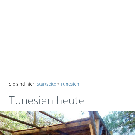
Sie sind hier:
Startseite
»
Tunesien
Tunesien heute