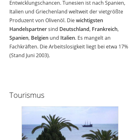
Entwicklungschancen. Tunesien ist nach Spanien,
Italien und Griechenland weltweit der vietgrößte
Produzent von Olivenöl. Die
wichtigsten
Handelspartner
sind
Deutschland
,
Frankreich
,
Spanien
,
Belgien
und
Italien
. Es mangelt an
Fachkräften. Die Arbeitslosigkeit liegt bei etwa 17%
(Stand Juni 2003).
Tourismus