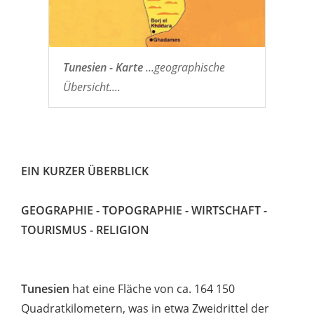
Tunesien - Karte
...geographische
Übersicht....
EIN KURZER ÜBERBLICK
GEOGRAPHIE - TOPOGRAPHIE - WIRTSCHAFT -
TOURISMUS - RELIGION
Tunesien
hat eine Fläche von ca. 164 150
Quadratkilometern, was in etwa Zweidrittel der