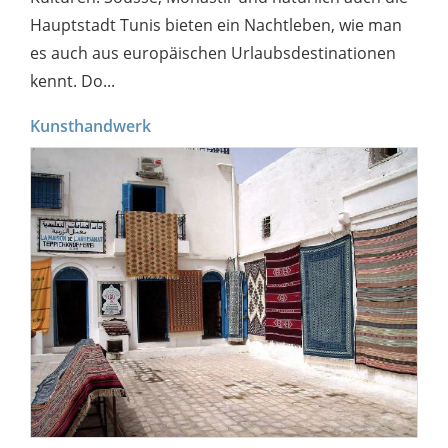
Hauptstadt Tunis bieten ein Nachtleben, wie man
es auch aus europäischen Urlaubsdestinationen
kennt. Do...
Kunsthandwerk