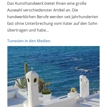
Das Kunsthandwerk bietet Ihnen eine große
Auswahl verschiedenster Artikel an. Die
handwerklichen Berufe werden seit Jahrhunderten
fast ohne Unterbrechung vom Vater auf den Sohn
übertragen und habe...
Tunesien in den Medien