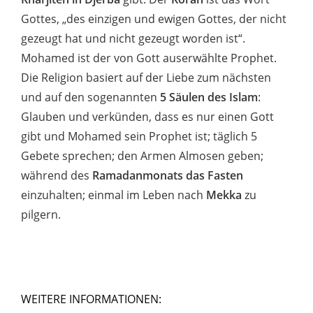
Gottes, „des einzigen und ewigen Gottes, der nicht
gezeugt hat und nicht gezeugt worden ist“.
Mohamed ist der von Gott auserwählte Prophet.
Die Religion basiert auf der Liebe zum nächsten
und auf den sogenannten
5 Säulen des Islam
:
Glauben und verkünden, dass es nur einen Gott
gibt und Mohamed sein Prophet ist; täglich 5
Gebete sprechen; den Armen Almosen geben;
während des
Ramadanmonats das Fasten
einzuhalten; einmal im Leben nach
Mekka
zu
pilgern.
WEITERE INFORMATIONEN: