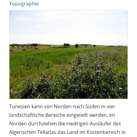
Topographie
Tunesien kann von Norden nach Süden in vier
landschaftliche Bereiche eingeteilt werden. Im
Norden durchziehen die niedrigen Ausläufer des
Algerischen Tellatlas das Land im Küstenbereich in