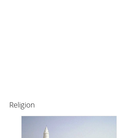
Religion