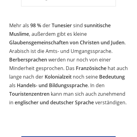
Mehr als
98 %
der
Tunesier
sind
sunnitische
Muslime
, außerdem gibt es kleine
Glaubensgemeinschaften von Christen und Juden
.
Arabisch ist die Amts- und Umgangssprache.
Berbersprachen
werden nur noch von einer
Minderheit gesprochen. Das
Französische
hat auch
lange nach der
Kolonialzeit
noch seine
Bedeutung
als
Handels- und Bildungssprache
. In den
Touristenzentren
kann man sich auch zunehmend
in
englischer und deutscher Sprache
verständigen.