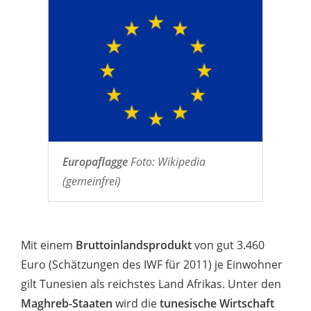
Europaflagge
Foto: Wikipedia
(gemeinfrei)
Mit einem
Bruttoinlandsprodukt
von gut 3.460
Euro (Schätzungen des IWF für 2011) je Einwohner
gilt Tunesien als reichstes Land Afrikas. Unter den
Maghreb-Staaten
wird die
tunesische Wirtschaft