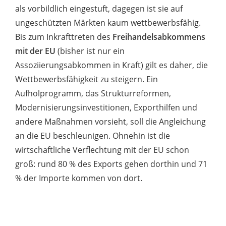
als vorbildlich eingestuft, dagegen ist sie auf
ungeschützten Märkten kaum wettbewerbsfähig.
Bis zum Inkrafttreten des
Freihandelsabkommens
mit der EU
(bisher ist nur ein
Assoziierungsabkommen in Kraft) gilt es daher, die
Wettbewerbsfähigkeit zu steigern. Ein
Aufholprogramm, das Strukturreformen,
Modernisierungsinvestitionen, Exporthilfen und
andere Maßnahmen vorsieht, soll die Angleichung
an die EU beschleunigen. Ohnehin ist die
wirtschaftliche Verflechtung mit der EU schon
groß: rund 80 % des Exports gehen dorthin und 71
% der Importe kommen von dort.