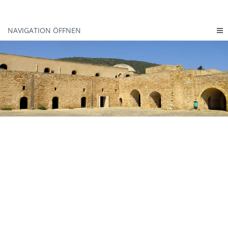
NAVIGATION ÖFFNEN