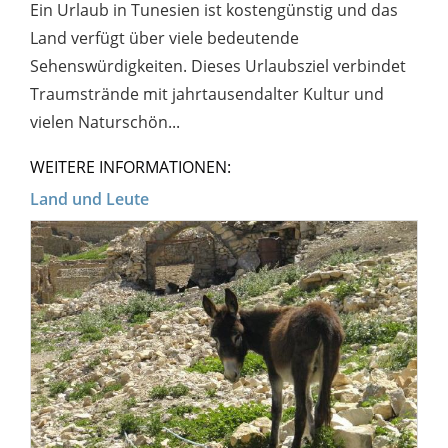
Ein Urlaub in Tunesien ist kostengünstig und das
Land verfügt über viele bedeutende
Sehenswürdigkeiten. Dieses Urlaubsziel verbindet
Traumstrände mit jahrtausendalter Kultur und
vielen Naturschön...
WEITERE INFORMATIONEN:
Land und Leute