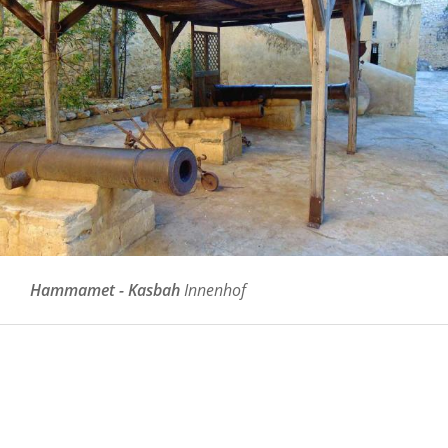
Hammamet - Kasbah
Innenhof