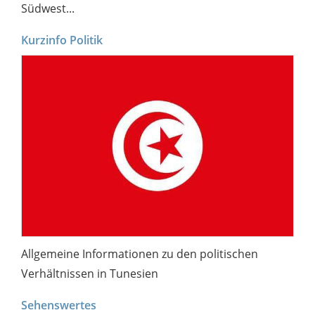
Südwest...
Kurzinfo Politik
Allgemeine Informationen zu den politischen
Verhältnissen in Tunesien
Sehenswertes