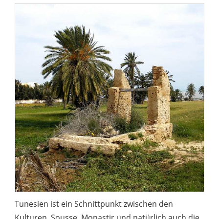
Tunesien ist ein Schnittpunkt zwischen den
Kulturen. Sousse, Monastir und natürlich auch die