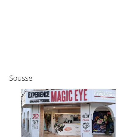
Sousse