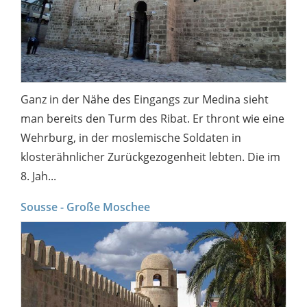
Ganz in der Nähe des Eingangs zur Medina sieht
man bereits den Turm des Ribat. Er thront wie eine
Wehrburg, in der moslemische Soldaten in
klosterähnlicher Zurückgezogenheit lebten. Die im
8. Jah...
Sousse - Große Moschee