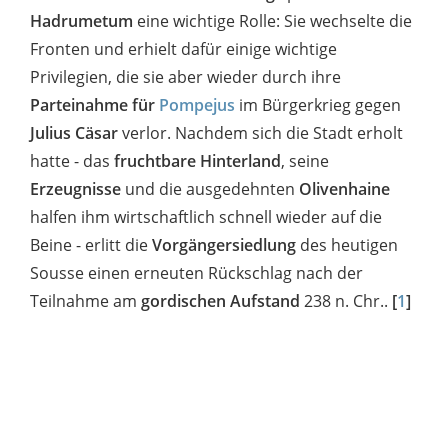
Hadrumetum
eine wichtige Rolle: Sie wechselte die
Fronten und erhielt dafür einige wichtige
Privilegien, die sie aber wieder durch ihre
Parteinahme für
Pompejus
im Bürgerkrieg gegen
Julius Cäsar
verlor. Nachdem sich die Stadt erholt
hatte - das
fruchtbare Hinterland
, seine
Erzeugnisse
und die ausgedehnten
Olivenhaine
halfen ihm wirtschaftlich schnell wieder auf die
Beine - erlitt die
Vorgängersiedlung
des heutigen
Sousse einen erneuten Rückschlag nach der
Teilnahme am
gordischen Aufstand
238 n. Chr..
[
1
]