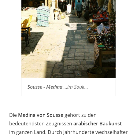
Sousse - Medina
...im Souk...
Die
Medina von Sousse
gehört zu den
bedeutendsten Zeugnissen
arabischer Baukunst
im ganzen Land. Durch Jahrhunderte wechselhafter