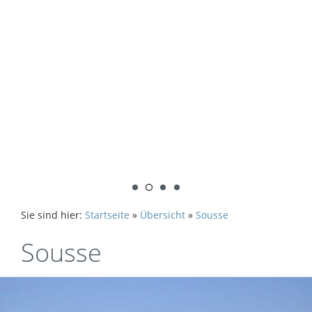
Sie sind hier:
Startseite
»
Übersicht
»
Sousse
Sousse