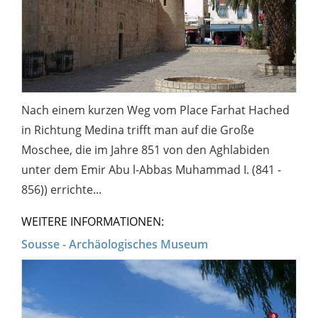
Nach einem kurzen Weg vom Place Farhat Hached
in Richtung Medina trifft man auf die Große
Moschee, die im Jahre 851 von den Aghlabiden
unter dem Emir Abu l-Abbas Muhammad I. (841 -
856)) errichte...
WEITERE INFORMATIONEN:
Sousse - Archäologisches Museum