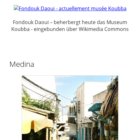
Fondouk Daoui – beherbergt heute das Museum
Koubba - eingebunden über Wikimedia Commons
Medina