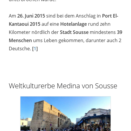
Am
26. Juni 2015
sind bei dem Anschlag in
Port El-
Kantaoui 2015
auf eine
Hotelanlage
rund zehn
Kilometer nördlich der
Stadt Sousse
mindestens
39
Menschen
ums Leben gekommen, darunter auch 2
Deutsche.
[
1
]
Weltkulturerbe Medina von Sousse