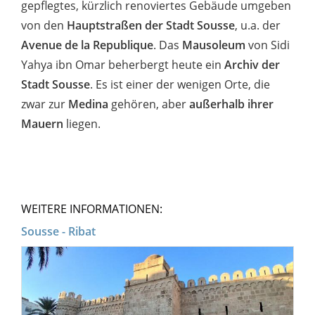
gepflegtes, kürzlich renoviertes Gebäude umgeben
von den
Hauptstraßen der Stadt Sousse
, u.a. der
Avenue de la Republique
. Das
Mausoleum
von Sidi
Yahya ibn Omar beherbergt heute ein
Archiv der
Stadt Sousse
. Es ist einer der wenigen Orte, die
zwar zur
Medina
gehören, aber
außerhalb ihrer
Mauern
liegen.
WEITERE INFORMATIONEN:
Sousse - Ribat