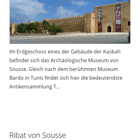
Im Erdgeschoss eines der Gebäude der Kasbah
befindet sich das Archäologische Museum von
Sousse. Gleich nach dem berühmten Museum
Bardo in Tunis findet sich hier die bedeutendste
Antikensammlung T...
Ribat von Sousse