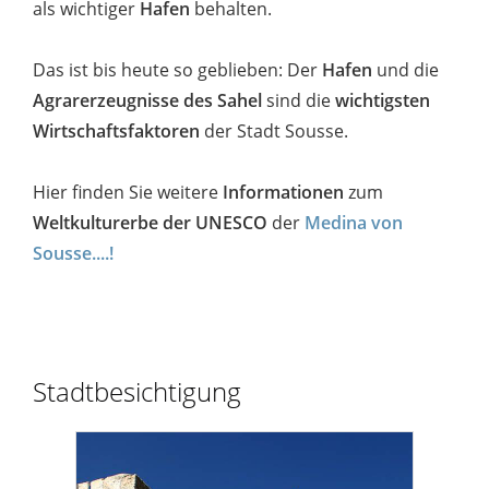
als wichtiger
Hafen
behalten.
Das ist bis heute so geblieben: Der
Hafen
und die
Agrarerzeugnisse des Sahel
sind die
wichtigsten
Wirtschaftsfaktoren
der Stadt Sousse.
Hier finden Sie weitere
Informationen
zum
Weltkulturerbe der UNESCO
der
Medina von
Sousse....!
Stadtbesichtigung