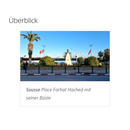
Überblick
Sousse
Place Farhat Hached mit
seiner Büste