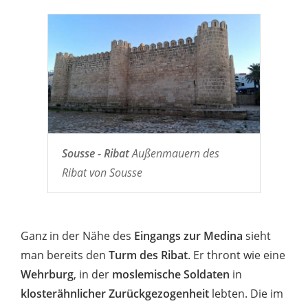
Sousse - Ribat
Außenmauern des
Ribat von Sousse
Ganz in der Nähe des
Eingangs zur Medina
sieht
man bereits den
Turm des Ribat
. Er thront wie eine
Wehrburg
, in der
moslemische Soldaten
in
klosterähnlicher Zurückgezogenheit
lebten. Die im