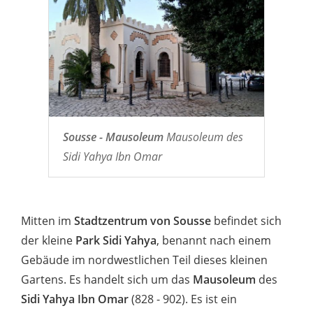
Sousse - Mausoleum
Mausoleum des
Sidi Yahya Ibn Omar
Mitten im
Stadtzentrum von Sousse
befindet sich
der kleine
Park Sidi Yahya
, benannt nach einem
Gebäude im nordwestlichen Teil dieses kleinen
Gartens. Es handelt sich um das
Mausoleum
des
Sidi Yahya Ibn Omar
(828 - 902). Es ist ein