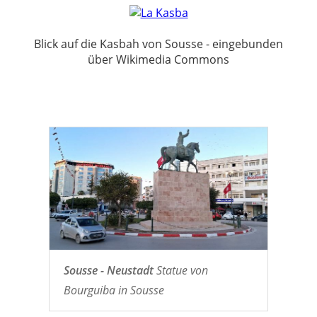
Blick auf die Kasbah von Sousse - eingebunden
über Wikimedia Commons
Sousse - Neustadt
Statue von
Bourguiba in Sousse