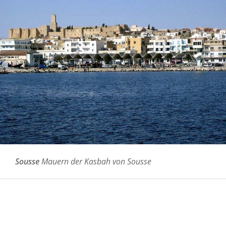
Sousse
Mauern der Kasbah von Sousse