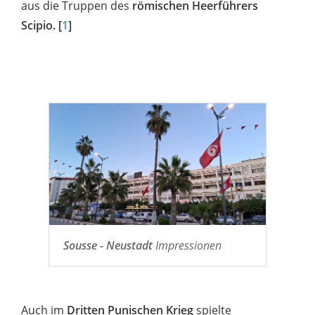
aus die Truppen des
römischen Heerführers
Scipio.
[
1
]
Sousse - Neustadt
Impressionen
Auch im
Dritten Punischen Krieg
spielte