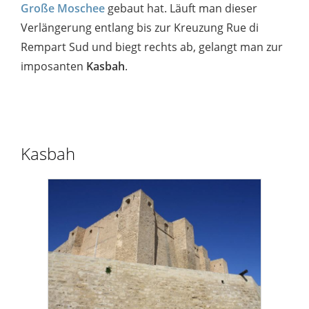
Große Moschee
gebaut hat. Läuft man dieser
Verlängerung entlang bis zur Kreuzung Rue di
Rempart Sud und biegt rechts ab, gelangt man zur
imposanten
Kasbah
.
Kasbah