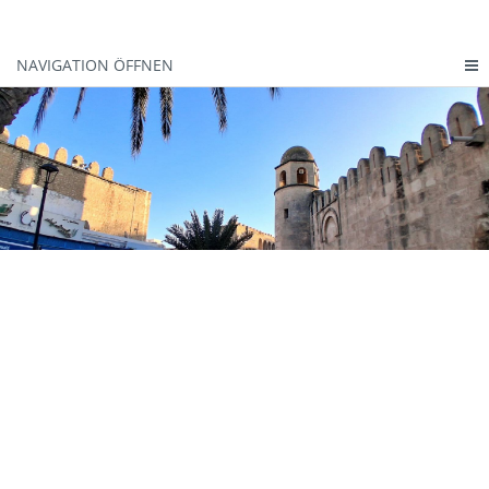
NAVIGATION ÖFFNEN