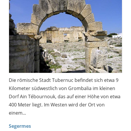
Die römische Stadt Tubernuc befindet sich etwa 9
Kilometer südwestlich von Grombalia im kleinen
Dorf Ain Tébournouk, das auf einer Höhe von etwa
400 Meter liegt. Im Westen wird der Ort von
einem...
Segermes