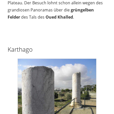
Plateau. Der Besuch lohnt schon allein wegen des
grandiosen Panoramas über die
grüngelben
Felder
des Tals des
Oued Khalled
.
Karthago