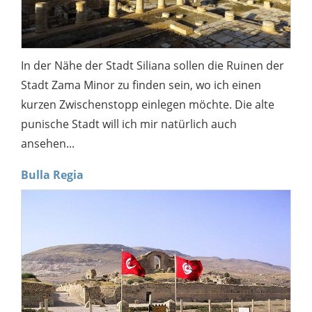
In der Nähe der Stadt Siliana sollen die Ruinen der
Stadt Zama Minor zu finden sein, wo ich einen
kurzen Zwischenstopp einlegen möchte. Die alte
punische Stadt will ich mir natürlich auch
ansehen...
Bulla Regia