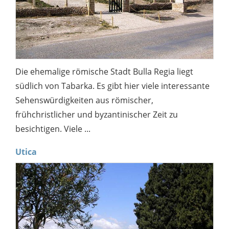
Die ehemalige römische Stadt Bulla Regia liegt
südlich von Tabarka. Es gibt hier viele interessante
Sehenswürdigkeiten aus römischer,
frühchristlicher und byzantinischer Zeit zu
besichtigen. Viele ...
Utica