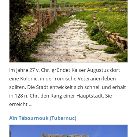
Im Jahre 27 v. Chr. gründet Kaiser Augustus dort
eine Kolonie, in der römische Veteranen leben
sollten. Die Stadt entwickelt sich schnell und erhält
in 128 n. Chr. den Rang einer Hauptstadt. Sie
erreicht ...
Aïn Tébournouk (Tubernuc)