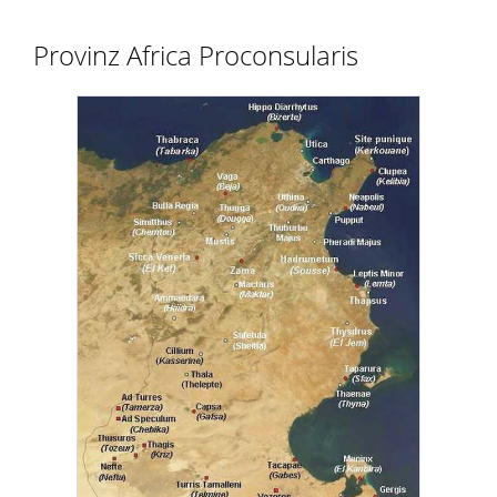
Provinz Africa Proconsularis