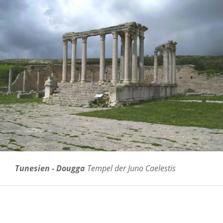
Tunesien - Dougga
Tempel der Juno Caelestis