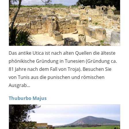
Das antike Utica ist nach alten Quellen die älteste
phönikische Gründung in Tunesien (Gründung ca.
81 Jahre nach dem Fall von Troja). Besuchen Sie
von Tunis aus die punischen und römischen
Ausgrab...
Thuburbo Majus