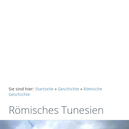
Sie sind hier:
Startseite
»
Geschichte
»
Römische
Geschichte
Römisches Tunesien