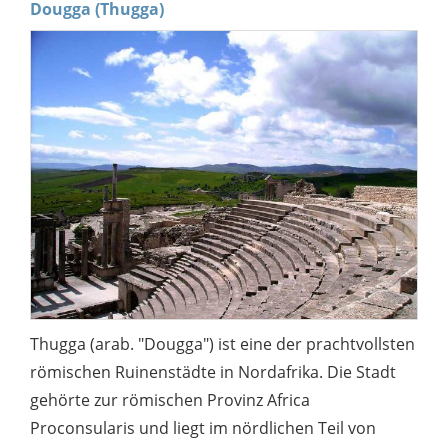
Dougga (Thugga)
Thugga (arab. "Dougga") ist eine der prachtvollsten
römischen Ruinenstädte in Nordafrika. Die Stadt
gehörte zur römischen Provinz Africa
Proconsularis und liegt im nördlichen Teil von