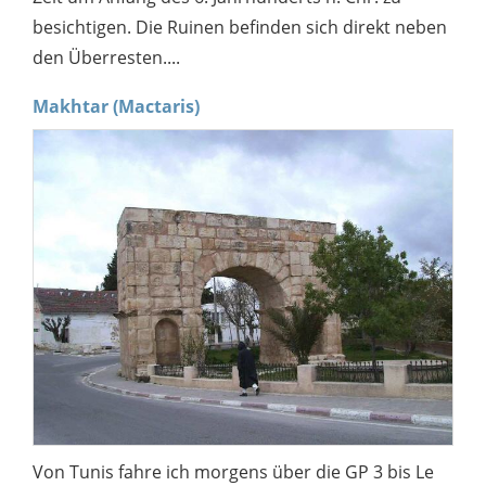
besichtigen. Die Ruinen befinden sich direkt neben
den Überresten....
Makhtar (Mactaris)
Von Tunis fahre ich morgens über die GP 3 bis Le