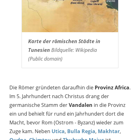
Karte der römischen Städte in
Tunesien
Bildquelle: Wikipedia
(Public domain)
Die Römer gründeten daraufhin die
Provinz Africa
.
Im 5. Jahrhundert nach Christus drang der
germanische Stamm der
Vandalen
in die Provinz
ein und behielt für rund ein Jahrhundert dort die
Macht, bevor Rom (Ostrom - Byzanz) wieder zum
Zuge kam. Neben
Utica
,
Bulla Regia
,
Makhtar
,