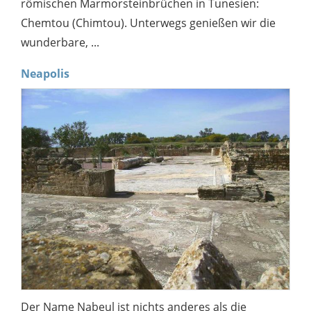
römischen Marmorsteinbrüchen in Tunesien:
Chemtou (Chimtou). Unterwegs genießen wir die
wunderbare, ...
Neapolis
Der Name Nabeul ist nichts anderes als die