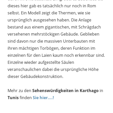
dieses hier gab es tatsächlich nur noch in Rom
selbst. Ein Modell zeigt die Thermen, wie sie
ursprünglich ausgesehen haben. Die Anlage
bestand aus einem gigantischen, mit Schrägdach
versehenen mehrstöckigen Gebäude. Geblieben
sind davon nur die massiven Unterbauten mit
ihren mächtigen Torbögen, deren Funktion im
einzelnen für den Laien kaum noch erkennbar sind.
Einzelne wieder aufgestellte Säulen
veranschaulichen dabei die ursprüngliche Höhe
dieser Gebäudekonstruktion.
Mehr zu den
Sehenswürdigkeiten in Karthago
in
Tunis
finden
Sie hier....!