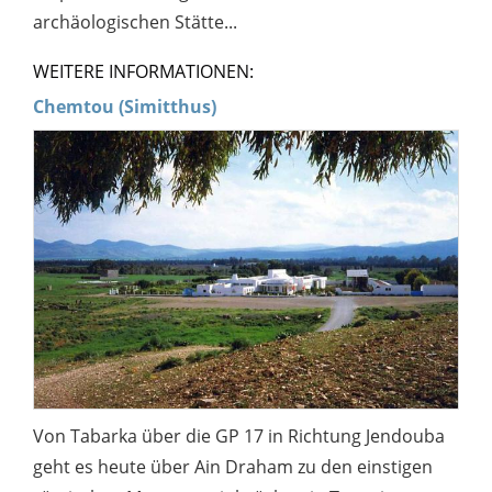
archäologischen Stätte...
WEITERE INFORMATIONEN:
Chemtou (Simitthus)
Von Tabarka über die GP 17 in Richtung Jendouba
geht es heute über Ain Draham zu den einstigen