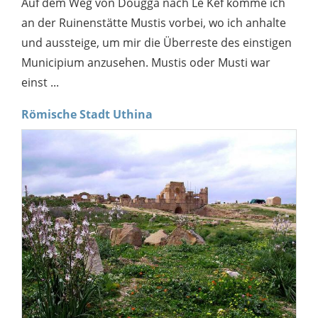
Auf dem Weg von Dougga nach Le Kef komme ich
an der Ruinenstätte Mustis vorbei, wo ich anhalte
und aussteige, um mir die Überreste des einstigen
Municipium anzusehen. Mustis oder Musti war
einst ...
Römische Stadt Uthina