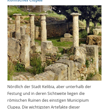
Römisches Clupea
Nördlich der Stadt Kelibia, aber unterhalb der
Festung und in deren Sichtweite liegen die
römischen Ruinen des einstigen Municipium
Clupea. Die wichtigsten Artefakte dieser