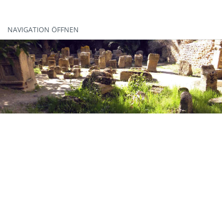
NAVIGATION ÖFFNEN