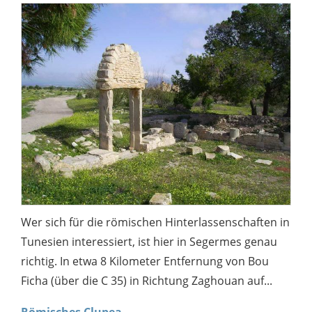
Wer sich für die römischen Hinterlassenschaften in
Tunesien interessiert, ist hier in Segermes genau
richtig. In etwa 8 Kilometer Entfernung von Bou
Ficha (über die C 35) in Richtung Zaghouan auf...