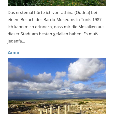
Das erstemal hörte ich von Uthina (Oudna) bei
einem Besuch des Bardo-Museums in Tunis 1987.
Ich kann mich erinnern, dass mir die Mosaiken aus
dieser Stadt am besten gefallen haben. Es muß
jedenfa...
Zama