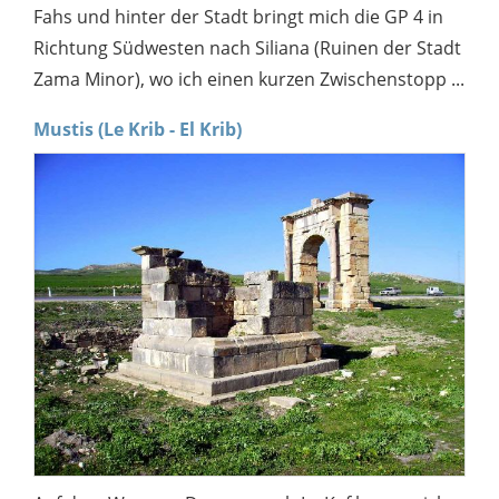
Fahs und hinter der Stadt bringt mich die GP 4 in
Richtung Südwesten nach Siliana (Ruinen der Stadt
Zama Minor), wo ich einen kurzen Zwischenstopp ...
Mustis (Le Krib - El Krib)