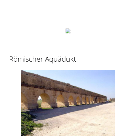
Römischer Aquädukt