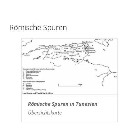
Römische Spuren
Römische Spuren in Tunesien
Übersichtskarte