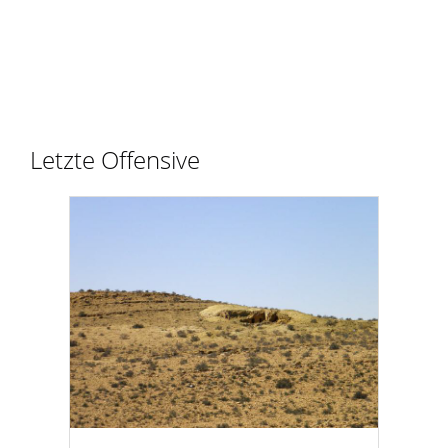
Letzte Offensive