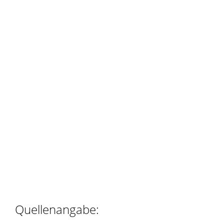
Quellenangabe: