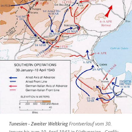
Tunesien - Zweiter Weltkrieg
Frontverlauf vom 30.
Januar bis zum 10. April 1943 in Südtunesien - Grafik: