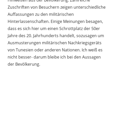
Zuschriften von Besuchern zeigen unterschiedliche
Auffassungen zu den militärischen
Hinterlassenschaften. Einige Meinungen besagen,
dass es sich hier um einen Schrottplatz der 50er
Jahre des 20. Jahrhunderts handelt, sozusagen um
Ausmusterungen militärischen Nachkriegsgeräts
von Tunesien oder anderen Nationen. Ich weiß es
nicht besser- darum bleibe ich bei den Aussagen
der Bevölkerung.