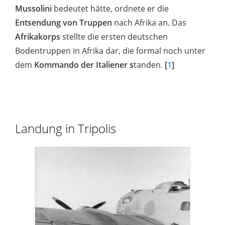
Mussolini
bedeutet hätte, ordnete er die
Entsendung von Truppen
nach Afrika an. Das
Afrikakorps
stellte die ersten deutschen
Bodentruppen in Afrika dar, die formal noch unter
dem
Kommando der Italiener s
tanden.
[
1
]
Landung in Tripolis