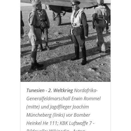
Tunesien - 2. Weltkrieg
Nordafrika-
Generalfeldmarschall Erwin Rommel
(mitte) und Jagdflieger Joachim
Müncheberg (links) vor Bomber
Heinkel He 111; KBK Luftwaffe 7 -