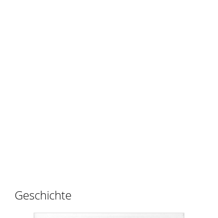
Geschichte