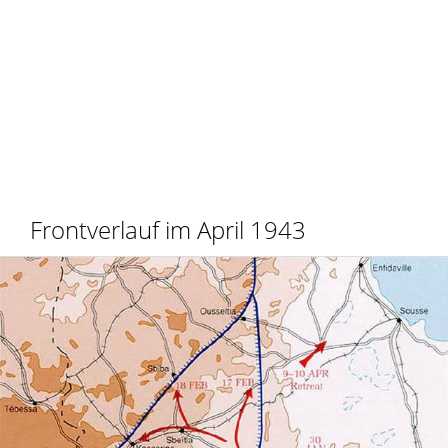
Frontverlauf im April 1943