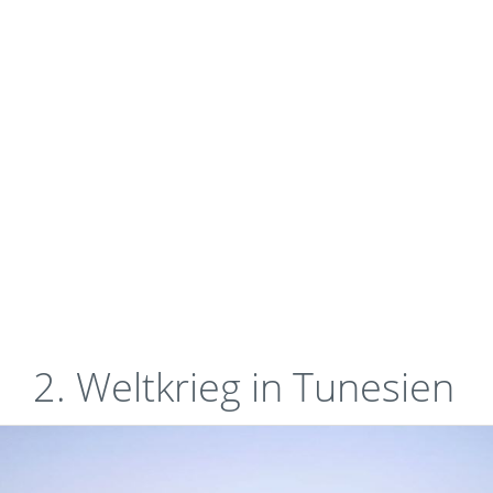
2. Weltkrieg in Tunesien