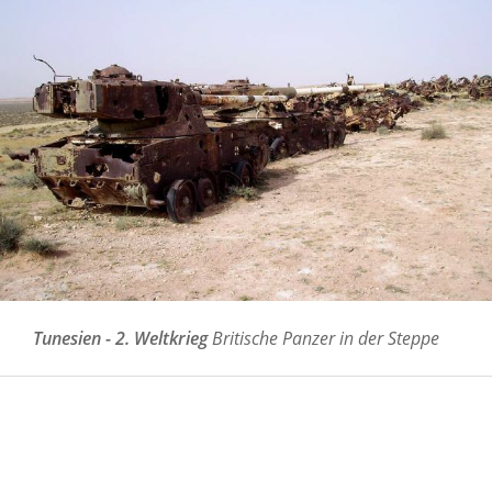
Tunesien - 2. Weltkrieg
Britische Panzer in der Steppe