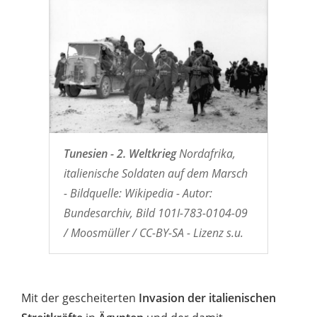
Tunesien - 2. Weltkrieg
Nordafrika,
italienische Soldaten auf dem Marsch
- Bildquelle: Wikipedia - Autor:
Bundesarchiv, Bild 101I-783-0104-09
/ Moosmüller / CC-BY-SA - Lizenz s.u.
Mit der gescheiterten
Invasion der italienischen