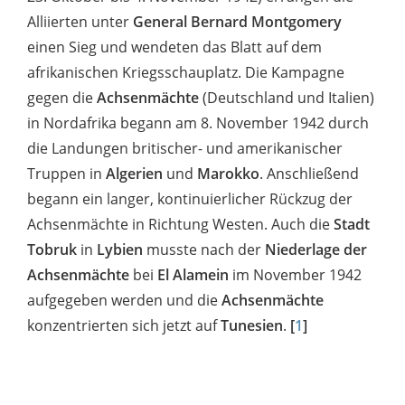
Alliierten unter
General Bernard Montgomery
einen Sieg und wendeten das Blatt auf dem
afrikanischen Kriegsschauplatz. Die Kampagne
gegen die
Achsenmächte
(Deutschland und Italien)
in Nordafrika begann am 8. November 1942 durch
die Landungen britischer- und amerikanischer
Truppen in
Algerien
und
Marokko
. Anschließend
begann ein langer, kontinuierlicher Rückzug der
Achsenmächte in Richtung Westen. Auch die
Stadt
Tobruk
in
Lybien
musste nach der
Niederlage der
Achsenmächte
bei
El Alamein
im November 1942
aufgegeben werden und die
Achsenmächte
konzentrierten sich jetzt auf
Tunesien
.
[
1
]