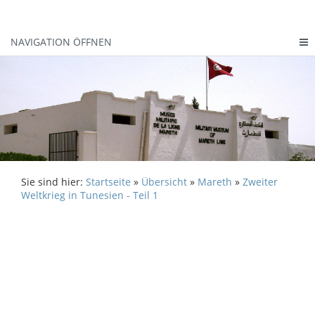
NAVIGATION ÖFFNEN
Sie sind hier:
Startseite
»
Übersicht
»
Mareth
»
Zweiter
Weltkrieg in Tunesien - Teil 1