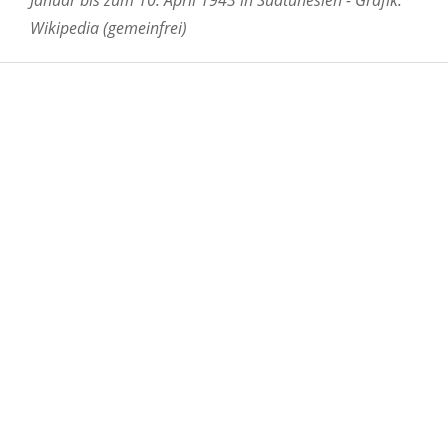
Wikipedia (gemeinfrei)