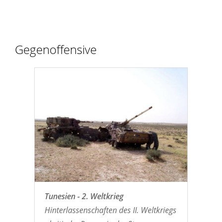
Gegenoffensive
Tunesien - 2. Weltkrieg
Hinterlassenschaften des II. Weltkriegs