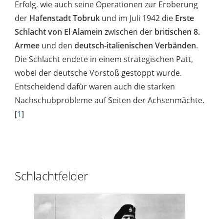
Erfolg, wie auch seine Operationen zur Eroberung
der
Hafenstadt Tobruk
und im Juli 1942 die
Erste
Schlacht von El Alamein
zwischen der
britischen 8.
Armee
und den
deutsch-italienischen Verbänden
.
Die Schlacht endete in einem strategischen Patt,
wobei der deutsche Vorstoß gestoppt wurde.
Entscheidend dafür waren auch die starken
Nachschubprobleme auf Seiten der Achsenmächte.
[
1
]
Schlachtfelder