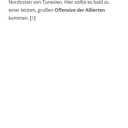
Nordosten von Tunesien. Hier sollte es bald zu
einer letzten, großen
Offensive der Alliierten
kommen.
[
1
]