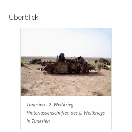
Überblick
Tunesien - 2. Weltkrieg
Hinterlassenschaften des II. Weltkriegs
in Tunesien