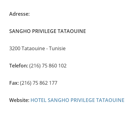
Adresse:
SANGHO PRIVILEGE TATAOUINE
3200 Tataouine - Tunisie
Telefon:
(216) 75 860 102
Fax:
(216) 75 862 177
Website:
HOTEL SANGHO PRIVILEGE TATAOUINE