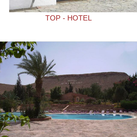
TOP - HOTEL