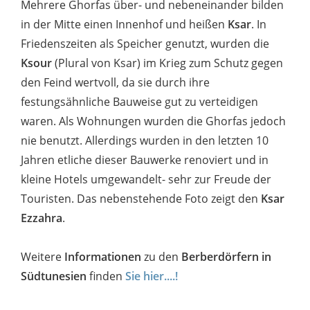
Mehrere Ghorfas über- und nebeneinander bilden
in der Mitte einen Innenhof und heißen
Ksar
. In
Friedenszeiten als Speicher genutzt, wurden die
Ksour
(Plural von Ksar) im Krieg zum Schutz gegen
den Feind wertvoll, da sie durch ihre
festungsähnliche Bauweise gut zu verteidigen
waren. Als Wohnungen wurden die Ghorfas jedoch
nie benutzt. Allerdings wurden in den letzten 10
Jahren etliche dieser Bauwerke renoviert und in
kleine Hotels umgewandelt- sehr zur Freude der
Touristen. Das nebenstehende Foto zeigt den
Ksar
Ezzahra
.
Weitere
Informationen
zu den
Berberdörfern in
Südtunesien
finden
Sie hier....!