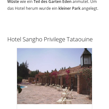
Wüste
wie ein
Teil des Garten Eden
anmutet. Um
das Hotel herum wurde ein
kleiner Park
angelegt.
Hotel Sangho Privilege Tataouine