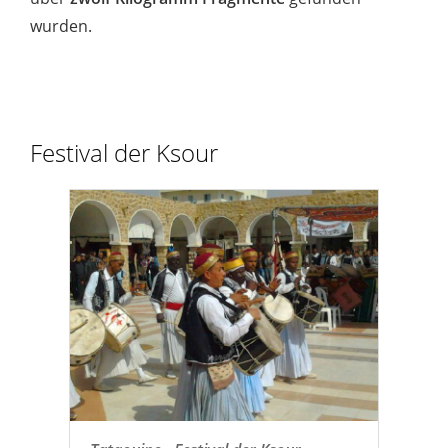
wurden.
Festival der Ksour