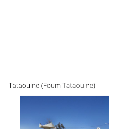
Tataouine (Foum Tataouine)