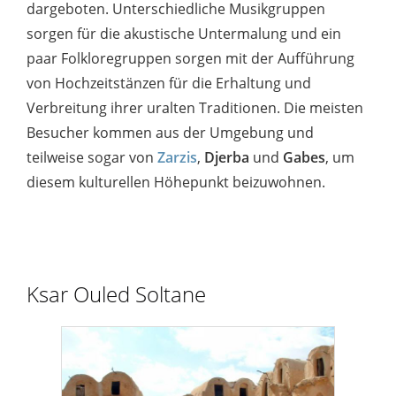
dargeboten. Unterschiedliche Musikgruppen
sorgen für die akustische Untermalung und ein
paar Folkloregruppen sorgen mit der Aufführung
von Hochzeitstänzen für die Erhaltung und
Verbreitung ihrer uralten Traditionen. Die meisten
Besucher kommen aus der Umgebung und
teilweise sogar von
Zarzis
,
Djerba
und
Gabes
, um
diesem kulturellen Höhepunkt beizuwohnen.
Ksar Ouled Soltane