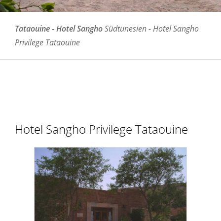
Tataouine - Hotel Sangho
Südtunesien - Hotel Sangho
Privilege Tataouine
Hotel Sangho Privilege Tataouine