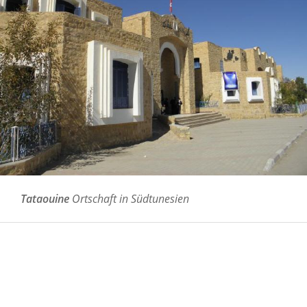
Tataouine
Ortschaft in Südtunesien