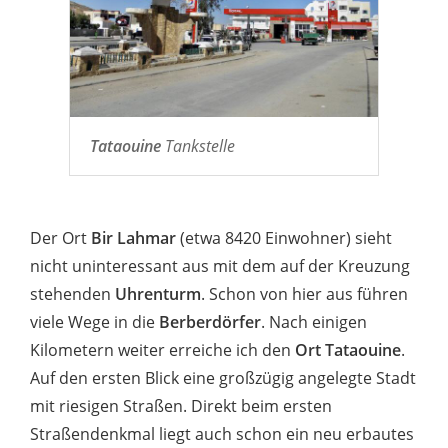
Tataouine
Tankstelle
Der Ort
Bir Lahmar
(etwa 8420 Einwohner) sieht
nicht uninteressant aus mit dem auf der Kreuzung
stehenden
Uhrenturm
. Schon von hier aus führen
viele Wege in die
Berberdörfer
. Nach einigen
Kilometern weiter erreiche ich den
Ort Tataouine
.
Auf den ersten Blick eine großzügig angelegte Stadt
mit riesigen Straßen. Direkt beim ersten
Straßendenkmal liegt auch schon ein neu erbautes