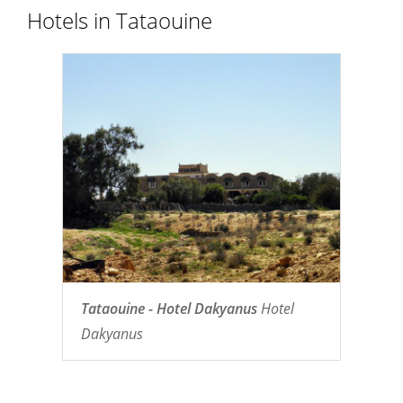
Hotels in Tataouine
Tataouine - Hotel Dakyanus
Hotel
Dakyanus