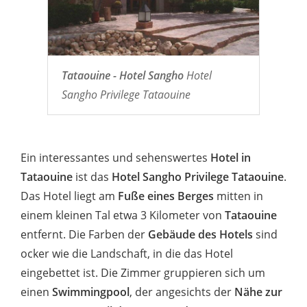
Tataouine - Hotel Sangho
Hotel
Sangho Privilege Tataouine
Ein interessantes und sehenswertes
Hotel in
Tataouine
ist das
Hotel Sangho Privilege Tataouine
.
Das Hotel liegt am
Fuße eines Berges
mitten in
einem kleinen Tal etwa 3 Kilometer von
Tataouine
entfernt. Die Farben der
Gebäude des Hotels
sind
ocker wie die Landschaft, in die das Hotel
eingebettet ist. Die Zimmer gruppieren sich um
einen
Swimmingpool
, der angesichts der
Nähe zur