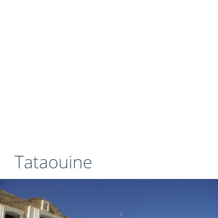
Tataouine