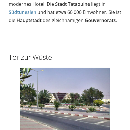
modernes Hotel. Die
Stadt Tataouine
liegt in
Südtunesien
und hat etwa 60 000 Einwohner. Sie ist
die
Hauptstadt
des gleichnamigen
Gouvernorats
.
Tor zur Wüste