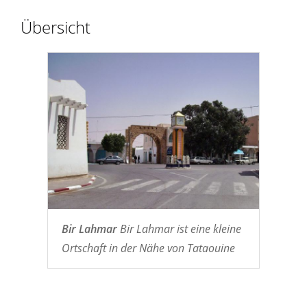
Übersicht
Bir Lahmar
Bir Lahmar ist eine kleine
Ortschaft in der Nähe von Tataouine