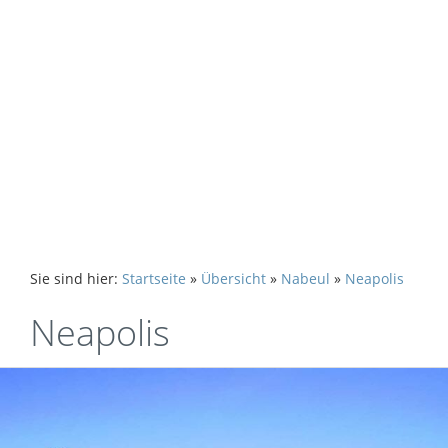
Sie sind hier:
Startseite
»
Übersicht
»
Nabeul
»
Neapolis
Neapolis