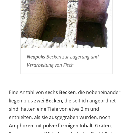
Neapolis
Becken zur Lagerung und
Verarbeitung von Fisch
Eine Anzahl von
sechs Becken
, die nebeneinander
liegen plus
zwei Becken
, die seitlich angeordnet
sind, hatten eine Tiefe von etwa 2 m und
enthielten, als sie ausgegraben wurden, noch
Amphoren
mit
pulverförmigen Inhalt
,
Gräten
,