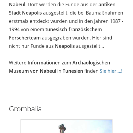
Nabeul
. Dort werden die Funde aus der
antiken
Stadt Neapolis
ausgestellt, die bei Baumaßnahmen
erstmals entdeckt wurden und in den Jahren 1987 -
1994 von einem
tunesisch-französischem
Forscherteam
ausgegraben wurden. Hier sind
nicht nur Funde aus
Neapolis
ausgestellt...
Weitere
Informationen
zum
Archäologischen
Museum von Nabeul
in
Tunesien
finden
Sie hier....!
Grombalia