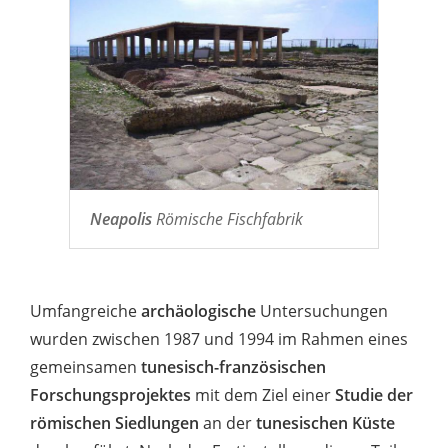
Neapolis
Römische Fischfabrik
Umfangreiche
archäologische
Untersuchungen
wurden zwischen 1987 und 1994 im Rahmen eines
gemeinsamen
tunesisch-französischen
Forschungsprojektes
mit dem Ziel einer
Studie der
römischen Siedlungen
an der
tunesischen Küste