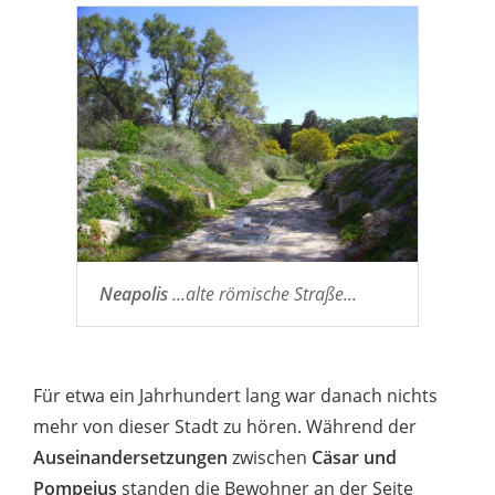
Neapolis
...alte römische Straße...
Für etwa ein Jahrhundert lang war danach nichts
mehr von dieser Stadt zu hören. Während der
Auseinandersetzungen
zwischen
Cäsar und
Pompeius
standen die Bewohner an der Seite