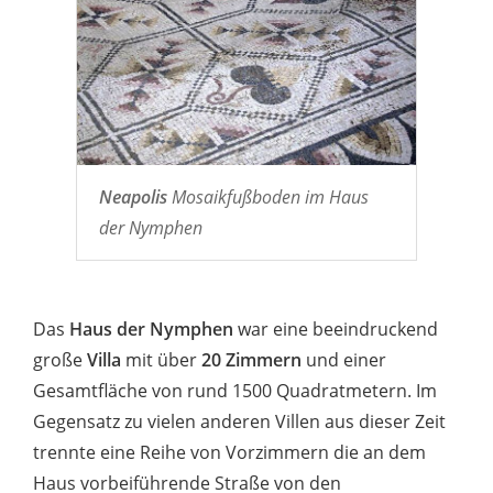
Neapolis
Mosaikfußboden im Haus
der Nymphen
Das
Haus der Nymphen
war eine beeindruckend
große
Villa
mit über
20 Zimmern
und einer
Gesamtfläche von rund 1500 Quadratmetern. Im
Gegensatz zu vielen anderen Villen aus dieser Zeit
trennte eine Reihe von Vorzimmern die an dem
Haus vorbeiführende Straße von den