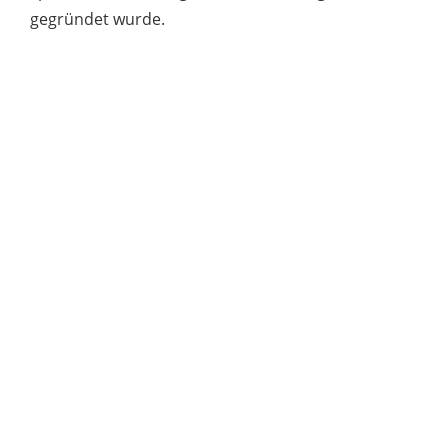
gegründet wurde.