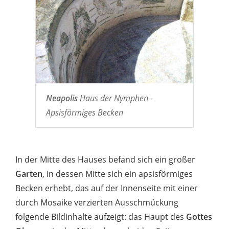
Neapolis
Haus der Nymphen -
Apsisförmiges Becken
In der Mitte des Hauses befand sich ein großer
Garten
, in dessen Mitte sich ein apsisförmiges
Becken erhebt, das auf der Innenseite mit einer
durch Mosaike verzierten Ausschmückung
folgende Bildinhalte aufzeigt: das Haupt des
Gottes