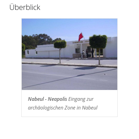
Überblick
Nabeul - Neapolis
Eingang zur
archäologischen Zone in Nabeul