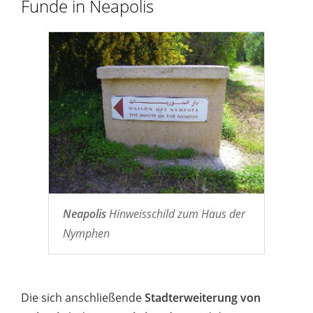
Funde in Neapolis
Neapolis
Hinweisschild zum Haus der
Nymphen
Die sich anschließende
Stadterweiterung von