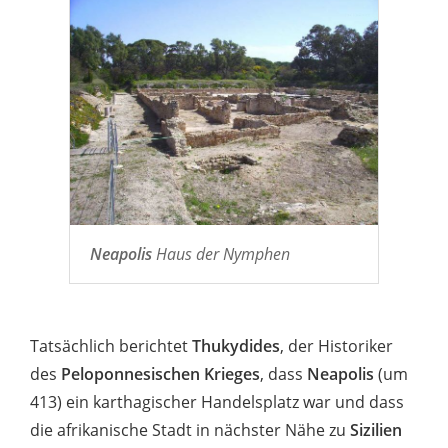
Neapolis
Haus der Nymphen
Tatsächlich berichtet
Thukydides
, der Historiker
des
Peloponnesischen Krieges
, dass
Neapolis
(um
413) ein karthagischer Handelsplatz war und dass
die afrikanische Stadt in nächster Nähe zu
Sizilien