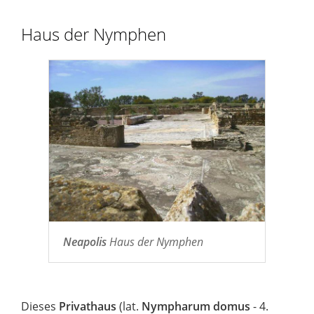
Haus der Nymphen
Neapolis
Haus der Nymphen
Dieses
Privathaus
(lat.
Nympharum domus
- 4.