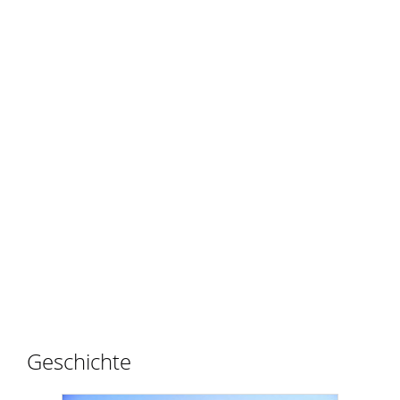
Geschichte