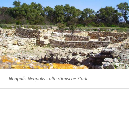
Neapolis
Neapolis - alte römische Stadt