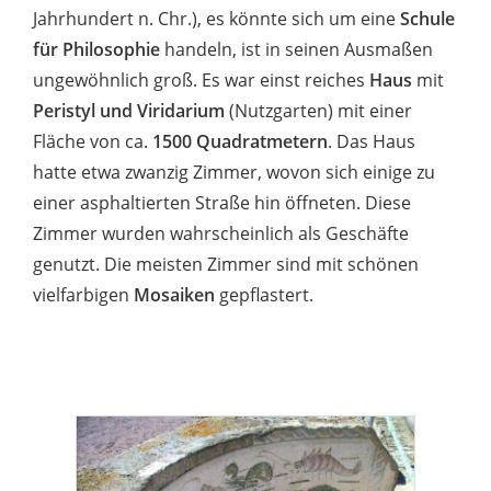
Jahrhundert n. Chr.), es könnte sich um eine
Schule
für Philosophie
handeln, ist in seinen Ausmaßen
ungewöhnlich groß. Es war einst reiches
Haus
mit
Peristyl und Viridarium
(Nutzgarten) mit einer
Fläche von ca.
1500 Quadratmetern
. Das Haus
hatte etwa zwanzig Zimmer, wovon sich einige zu
einer asphaltierten Straße hin öffneten. Diese
Zimmer wurden wahrscheinlich als Geschäfte
genutzt. Die meisten Zimmer sind mit schönen
vielfarbigen
Mosaiken
gepflastert.