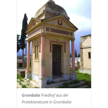
Grombalia
Friedhof aus der
Protektoratszeit in Grombalia