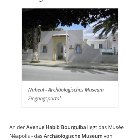
Nabeul - Archäologisches Museum
Eingangsportal
An der
Avenue Habib Bourguiba
liegt das Musée
Néapolis - das
Archäologische Museum
von