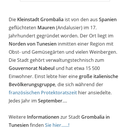
Die
Kleinstadt Grombalia
ist von den aus
Spanien
geflüchteten
Mauren
(Andalusier) im 17.
Jahrhundert gegründet worden. Der Ort liegt im
Norden von Tunesien
inmitten einer Region mit
Obst- und Gemüsegärten und vielen Weinbergen.
Die Stadt gehört verwaltungstechnisch zum
Gouvernorat Nabeul
und hat etwa 15 500
Einwohner. Einst lebte hier eine
große italienische
Bevölkerungsgruppe
, die sich während der
französischen Protektoratszeit
hier ansiedelte.
Jedes Jahr im
September
....
Weitere
Informationen
zur Stadt
Grombalia in
Tunesien
finden
Sie hier......!