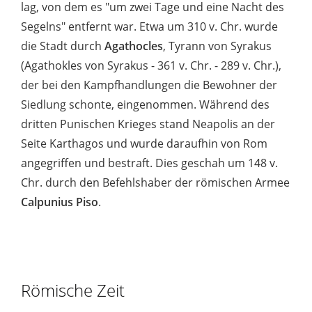
lag, von dem es "um zwei Tage und eine Nacht des
Segelns" entfernt war. Etwa um 310 v. Chr. wurde
die Stadt durch
Agathocles
, Tyrann von Syrakus
(Agathokles von Syrakus - 361 v. Chr. - 289 v. Chr.),
der bei den Kampfhandlungen die Bewohner der
Siedlung schonte, eingenommen. Während des
dritten Punischen Krieges stand Neapolis an der
Seite Karthagos und wurde daraufhin von Rom
angegriffen und bestraft. Dies geschah um 148 v.
Chr. durch den Befehlshaber der römischen Armee
Calpunius Piso
.
Römische Zeit