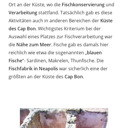
Ort an der Küste, wo die
Fischkonservierung
und
Verarbeitung
stattfand. Tatsächlich gab es diese
Aktivitäten auch in anderen Bereichen der
Küste
des Cap Bon
. Wichtigstes Kriterium bei der
Auswahl eines Platzes zur Fischverarbeitung war
die
Nähe zum Meer
. Fische gab es damals hier
reichlich wie etwa die sogenannten „
blauen
Fische
“- Sardinen, Makrelen, Thunfische. Die
Fischfabrik in Neapolis
war sicherlich eine der
größten an der Küste des
Cap Bon
.