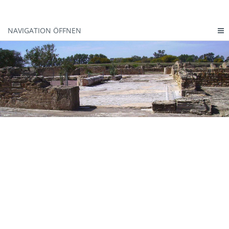
NAVIGATION ÖFFNEN