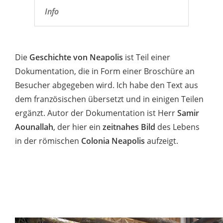
Info
Die
Geschichte von Neapolis
ist Teil einer
Dokumentation, die in Form einer Broschüre an
Besucher abgegeben wird. Ich habe den Text aus
dem französischen übersetzt und in einigen Teilen
ergänzt. Autor der Dokumentation ist Herr
Samir
Aounallah
, der hier ein
zeitnahes Bild
des Lebens
in der römischen
Colonia Neapolis
aufzeigt.