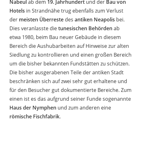
Nabeul
ab dem
19. Jahrhundert
und der
Bau von
Hotels
in Strandnähe trug ebenfalls zum Verlust
der
meisten Überreste
des
antiken Neapolis
bei.
Dies veranlasste die
tunesischen Behörden
ab
etwa 1980, beim Bau neuer Gebäude in diesem
Bereich die Aushubarbeiten auf Hinweise zur alten
Siedlung zu kontrollieren und einen großen Bereich
um die bisher bekannten Fundstätten zu schützen.
Die bisher ausgerabenen Teile der antiken Stadt
beschränken sich auf zwei sehr gut erhaltene und
für den Besucher gut dokumentierte Bereiche. Zum
einen ist es das aufgrund seiner Funde sogenannte
Haus der Nymphen
und zum anderen eine
römische Fischfabrik
.