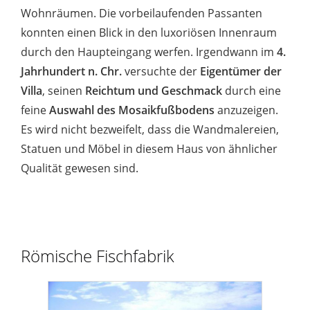
Wohnräumen. Die vorbeilaufenden Passanten
konnten einen Blick in den luxoriösen Innenraum
durch den Haupteingang werfen. Irgendwann im
4.
Jahrhundert n. Chr.
versuchte der
Eigentümer der
Villa
, seinen
Reichtum und Geschmack
durch eine
feine
Auswahl des Mosaikfußbodens
anzuzeigen.
Es wird nicht bezweifelt, dass die Wandmalereien,
Statuen und Möbel in diesem Haus von ähnlicher
Qualität gewesen sind.
Römische Fischfabrik