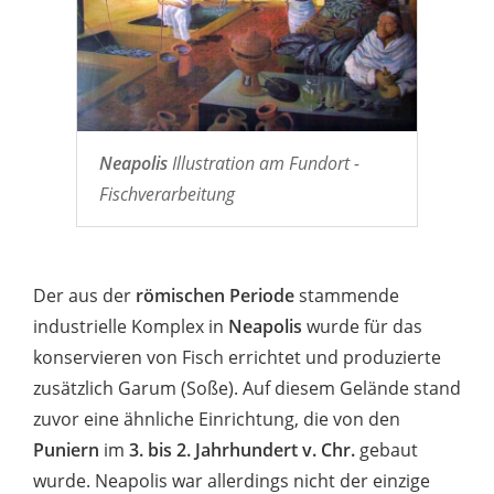
Neapolis
Illustration am Fundort -
Fischverarbeitung
Der aus der
römischen Periode
stammende
industrielle Komplex in
Neapolis
wurde für das
konservieren von Fisch errichtet und produzierte
zusätzlich Garum (Soße). Auf diesem Gelände stand
zuvor eine ähnliche Einrichtung, die von den
Puniern
im
3. bis 2. Jahrhundert v. Chr.
gebaut
wurde. Neapolis war allerdings nicht der einzige