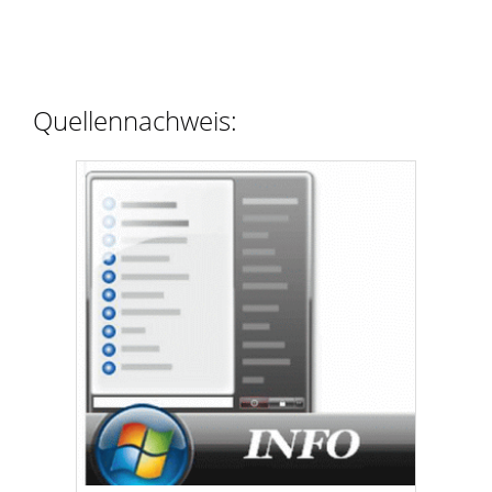
Quellennachweis: