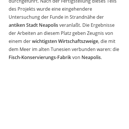
durchgeführt. Nach der Fertigstellung dieses Teils
des Projekts wurde eine eingehendere
Untersuchung der Funde in Strandnähe der
antiken Stadt Neapolis
veranlaßt. Die Ergebnisse
der Arbeiten an diesem Platz geben Zeugnis von
einem der
wichtigsten Wirtschaftszweige
, die mit
dem Meer im alten Tunesien verbunden waren: die
Fisch-Konservierungs-Fabrik
von
Neapolis
.